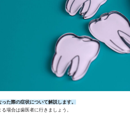
なった際の症状について解説します。
まる場合は歯医者に行きましょう。