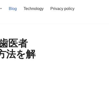
Blog
Technology
Privacy policy
歯医者
方法を解