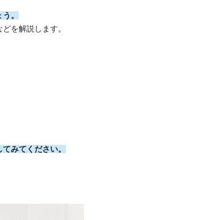
ょう。
などを解説します。
してみてください。