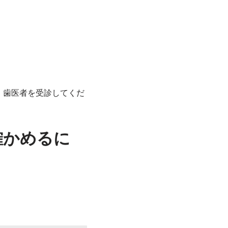
、歯医者を受診してくだ
確かめるに