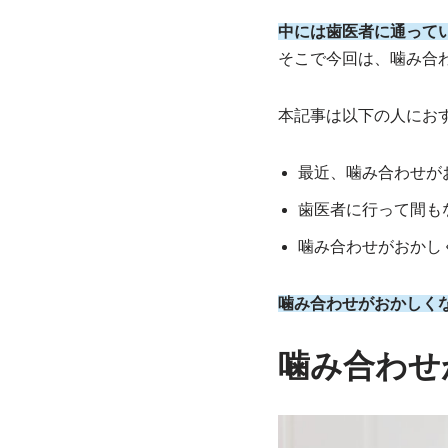
中には歯医者に通って
そこで今回は、噛み合
本記事は以下の人にお
最近、噛み合わせが
歯医者に行って間も
噛み合わせがおかし
噛み合わせがおかしく
噛み合わせ