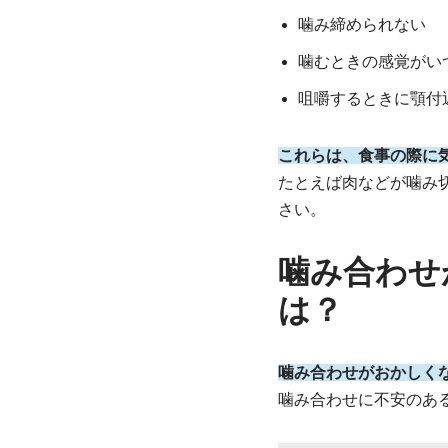
噛み締められない
噛むときの感覚がい
咀嚼するときに顎
これらは、食事の際に
たとえば肉などが噛み
さい。
噛み合わせ
は？
噛み合わせがおかしく
噛み合わせに不安のあ