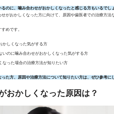
いるのに、噛み合わせがおかしくなったと感じる方もいるでし
わせがおかしくなった方に向けて、原因や歯医者での治療方法
すすめです。
おかしくなった気がする方
ないのに噛み合わせがおかしくなった気がする方
くなった場合の治療方法が知りたい方
なった方、原因や治療方法について知りたい方は、ぜひ参考に
がおかしくなった原因は？