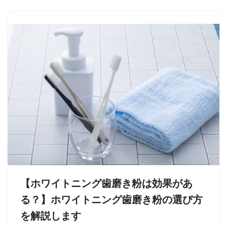
【ホワイトニング歯磨き粉は効果があ
る？】ホワイトニング歯磨き粉の選び方
を解説します