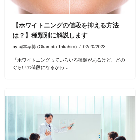
【ホワイトニングの値段を抑える方法
は？】種類別に解説します
by
岡本孝博 (Okamoto Takahiro)
02/20/2023
「ホワイトニングっていろいろ種類があるけど、どの
ぐらいの値段になるかわ…