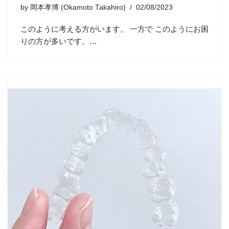
by
岡本孝博 (Okamoto Takahiro)
02/08/2023
このように考える方がいます。 一方で このようにお困
りの方が多いです。…