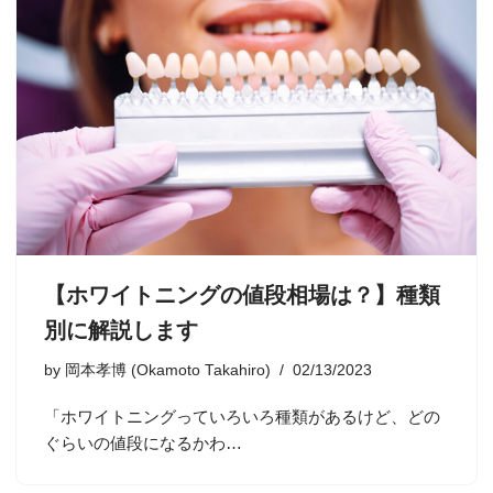
【ホワイトニングの値段相場は？】種類
別に解説します
by
岡本孝博 (Okamoto Takahiro)
02/13/2023
「ホワイトニングっていろいろ種類があるけど、どの
ぐらいの値段になるかわ…