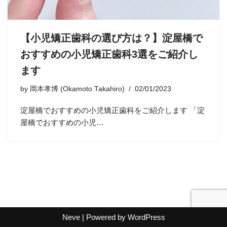
【小児矯正歯科の選び方は？】淀屋橋で
おすすめの小児矯正歯科3選をご紹介し
ます
by
岡本孝博 (Okamoto Takahiro)
02/01/2023
淀屋橋でおすすめの小児矯正歯科をご紹介します 「淀
屋橋でおすすめの小児…
Neve
| Powered by
WordPress