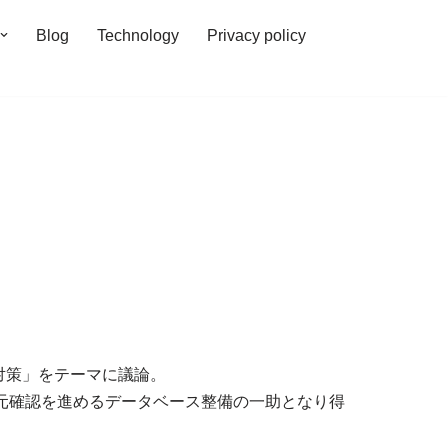
Blog
Technology
Privacy policy
対策」をテーマに議論。
身元確認を進めるデータベース整備の一助となり得