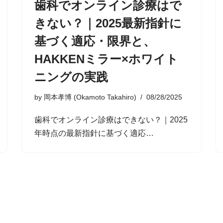
歯科でオンライン診療はで
きない？｜2025最新指針に
基づく適応・限界と、
HAKKENミラー×ホワイト
ニングの実践
by
岡本孝博 (Okamoto Takahiro)
08/28/2025
歯科でオンライン診療はできない？｜2025
年時点の最新指針に基づく適応…