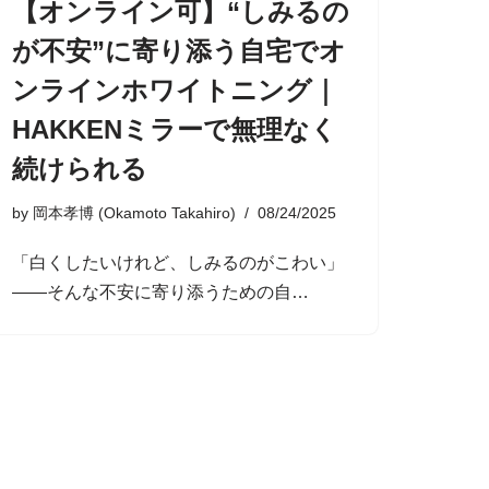
【オンライン可】“しみるの
が不安”に寄り添う自宅でオ
ンラインホワイトニング｜
HAKKENミラーで無理なく
続けられる
by
岡本孝博 (Okamoto Takahiro)
08/24/2025
「白くしたいけれど、しみるのがこわい」
——そんな不安に寄り添うための自…