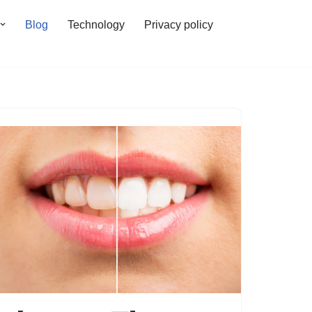
Blog
Technology
Privacy policy