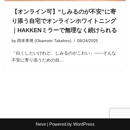
【オンライン可】“しみるのが不安”に寄
り添う自宅でオンラインホワイトニング
｜HAKKENミラーで無理なく続けられる
by
岡本孝博 (Okamoto Takahiro)
08/24/2025
「白くしたいけれど、しみるのがこわい」——そんな
不安に寄り添うための自…
Neve
| Powered by
WordPress